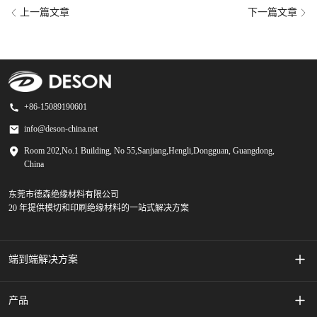
上一篇文章
下一篇文章
+86-15089190601
info@deson-china.net
Room 202,No.1 Building, No 55,Sanjiang,Hengli,Dongguan, Guangdong,
China
东莞市德森绝缘材料有限公司
20 年提供模切和印刷绝缘材料的一站式解决方案
端到端解决方案
丝网印刷薄膜开关
产品