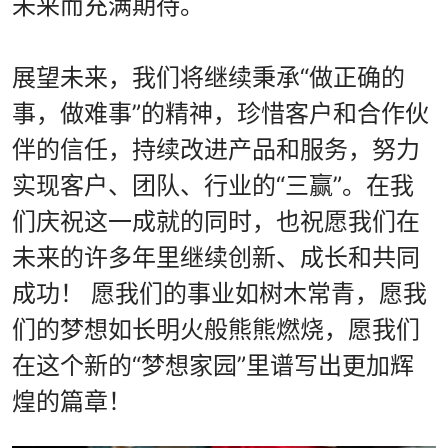
未来而充满期待。
展望未来，我们将继续秉承“做正确的
事，做难事”的精神，珍惜客户和合作伙
伴的信任，持续改进产品和服务，努力
实现客户、团队、行业的“三赢”。
在我
们庆祝这一成就的同时，也祝愿我们在
未来的许多年里继续创新、成长和共同
成功！
愿我们的事业如树木常青，愿我
们的梦想如长明火般熊熊燃烧，愿我们
在这个新的“梦想家园”里谱写出更加辉
煌的篇章！