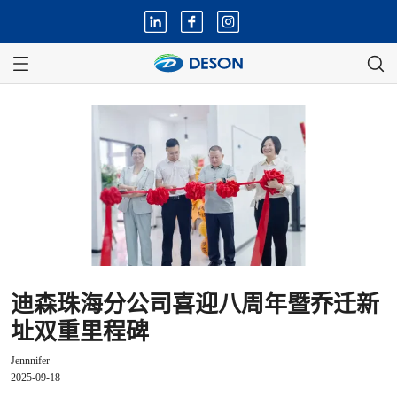
迪森珠海分公司喜迎八周年暨乔迁新
址双重里程碑
Jennnifer
2025-09-18