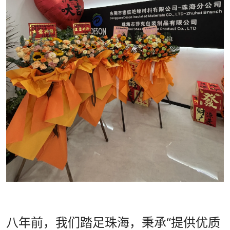
八年前，我们踏足珠海，秉承“提供优质