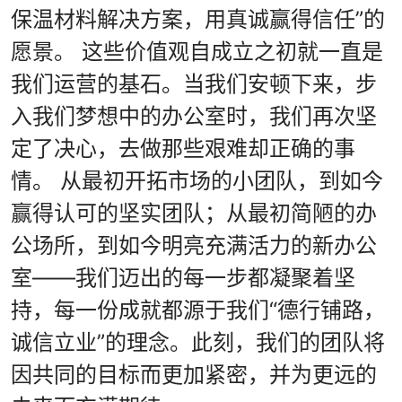
保温材料解决方案，用真诚赢得信任”的
愿景。 这些价​​值观自成立之初就一直是
我们运营的基石。当我们安顿下来，步
入我们梦想中的办公室时，我们再次坚
定了决心，去做那些艰难却正确的事
情。
从最初开拓市场的小团队，到如今
赢得认可的坚实团队；从最初简陋的办
公场所，到如今明亮充满活力的新办公
室——我们迈出的每一步都凝聚着坚
持，每一份成就都源于我们“德行铺路，
诚信立业”的理念。此刻，我们的团队将
因共同的目标而更加紧密，并为更远的