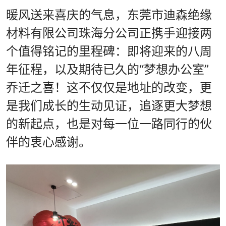
暖风送来喜庆的气息，东莞市迪森绝缘
材料有限公司珠海分公司正携手迎接两
个值得铭记的里程碑：即将迎来的八周
年征程，以及期待已久的“梦想办公室”
乔迁之喜！这不仅仅是地址的改变，更
是我们成长的生动见证，追逐更大梦想
的新起点，也是对每一位一路同行的伙
伴的衷心感谢。