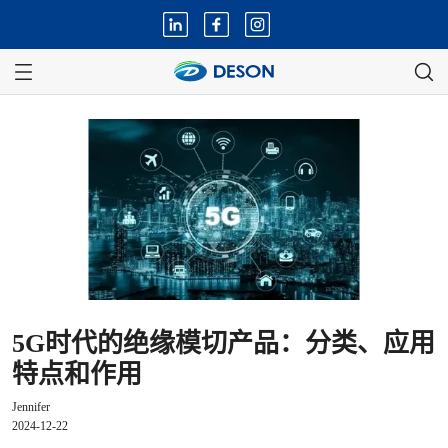
5G时代的绝缘模切产品：分类、应用
特点和作用
Jennifer
2024-12-22