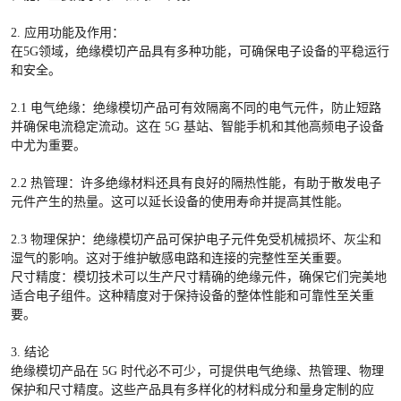
2. 应用功能及作用：
在5G领域，绝缘模切产品具有多种功能，可确保电子设备的平稳运行
和安全。
2.1 电气绝缘：绝缘模切产品可有效隔离不同的电气元件，防止短路
并确保电流稳定流动。这在 5G 基站、智能手机和其他高频电子设备
中尤为重要。
2.2 热管理：许多绝缘材料还具有良好的隔热性能，有助于散发电子
元件产生的热量。这可以延长设备的使用寿命并提高其性能。
2.3 物理保护：绝缘模切产品可保护电子元件免受机械损坏、灰尘和
湿气的影响。这对于维护敏感电路和连接的完整性至关重要。
尺寸精度：模切技术可以生产尺寸精确的绝缘元件，确保它们完美地
适合电子组件。这种精度对于保持设备的整体性能和可靠性至关重
要。
3. 结论
绝缘模切产品在 5G 时代必不可少，可提供电气绝缘、热管理、物理
保护和尺寸精度。这些产品具有多样化的材料成分和量身定制的应