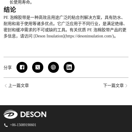
长使用寿命。
结论
PE 泡棉胶带是一种高效且用途广泛的粘合剂解决方案，具有防水、
耐用和易于使用等诸多优点。它广泛应用于不同行业，是满足绝缘、
密封和缓冲需求的不可或缺的工具。有关优质 PE 泡棉胶带产品的更
多信息，请访问 [Deson Insulation](
https://desoninsulation.com/
)。
分享
上一篇文章
下一篇文章
+86-15089190601