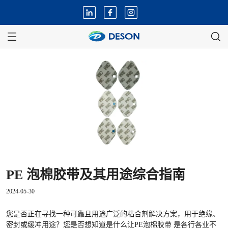
PE 泡棉胶带及其用途综合指南
2024-05-30
您是否正在寻找一种可靠且用途广泛的粘合剂解决方案，用于绝缘、
密封或缓冲用途？您是否想知道是什么让
PE泡棉胶带
是各行各业不