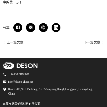
序的第一步！
分享
上一篇文章
下一篇文章
+86-15089190601
info@deson-china.net
Room 202,No.1 Building, No 55,Sanjiang,Hengli,Dongguan, Guangdong,
China
东莞市德森绝缘材料有限公司