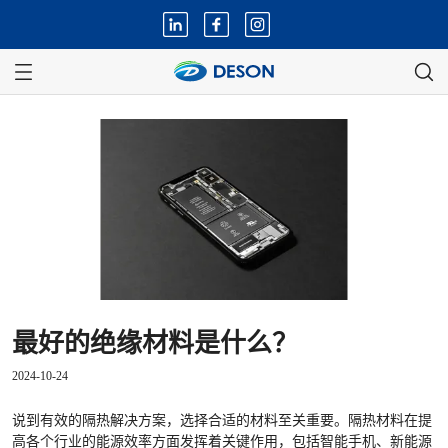
最好的绝缘材料是什么？
2024-10-24
说到有效的隔热解决方案，选择合适的材料至关重要。隔热材料在提
高各个行业的能源效率方面发挥着关键作用，包括智能手机、新能源