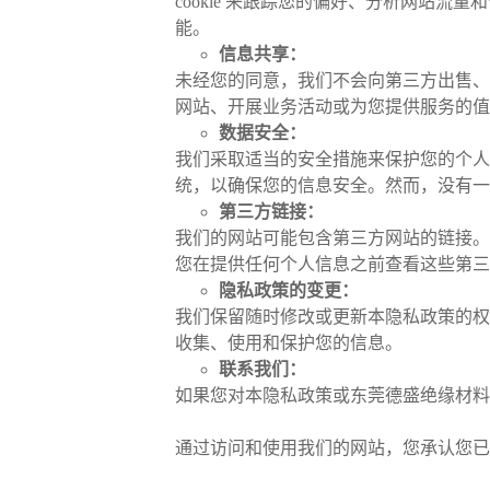
cookie 来跟踪您的偏好、分析网站流
能。
信息共享：
未经您的同意，我们不会向第三方出售、
网站、开展业务活动或为您提供服务的值
数据安全：
我们采取适当的安全措施来保护您的个人
统，以确保您的信息安全。然而，没有一
第三方链接：
我们的网站可能包含第三方网站的链接。
您在提供任何个人信息之前查看这些第三
隐私政策的变更：
我们保留随时修改或更新本隐私政策的权
收集、使用和保护您的信息。
联系我们：
如果您对本隐私政策或东莞德盛绝缘材料
通过访问和使用我们的网站，您承认您已