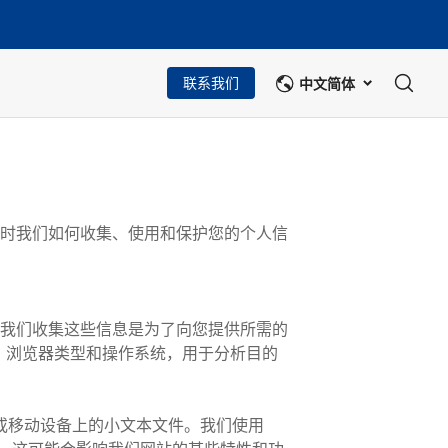
中文简体
联系我们
时我们如何收集、使用和保护您的个人信
我们收集这些信息是为了向您提供所需的
址、浏览器类型和操作系统，用于分析目的
计算机或移动设备上的小文本文件。我们使用