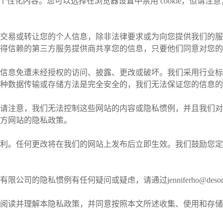
量和个性化内容。您可以选择在浏览器设置中禁用 cookie，但
交易或转让您的个人信息，除非法律要求或为向您提供我们的服
得信赖的第三方服务提供商共享您的信息，只要他们同意对您的
信息免遭未经授权的访问、披露、更改或破坏。我们采用行业标
种数据传输或存储方法是完全安全的，我们无法保证您的信息的
请注意，我们无法控制这些网站的内容或隐私惯例，并且我们对
方网站的隐私政策。
利。任何更改将在我们的网站上发布后立即生效。我们鼓励您定
有限公司的隐私惯例有任何疑问或疑虑，请通过
jenniferho@deson
阅读并理解本隐私政策，并同意按照本文所述收集、使用和存储