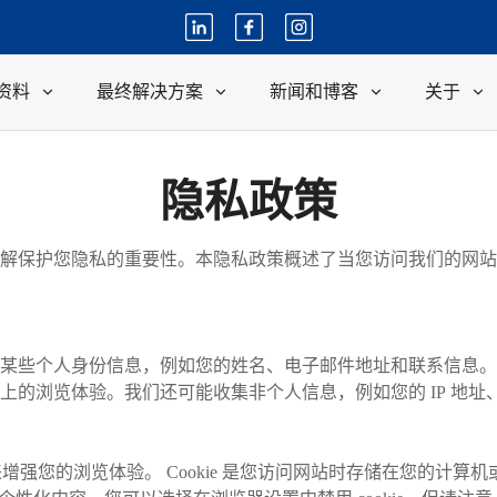
资料
最终解决方案
新闻和博客
关于
隐私政策
解保护您隐私的重要性。本隐私政策概述了当您访问我们的网站
某些个人身份信息，例如您的姓名、电子邮件地址和联系信息。
上的浏览体验。我们还可能收集非个人信息，例如您的 IP 地
e 来增强您的浏览体验。 Cookie 是您访问网站时存储在您的