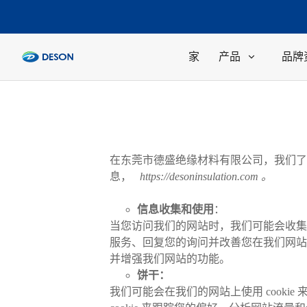
家
产品
品牌
在东莞市德盛绝缘材料有限公司，我们了
息，
https://desoninsulation.com
。
信息收集和使用
：
当您访问我们的网站时，我们可能会收集
服务、回复您的询问并改善您在我们网站
并增强我们网站的功能。
饼干：
我们可能会在我们的网站上使用 cooki