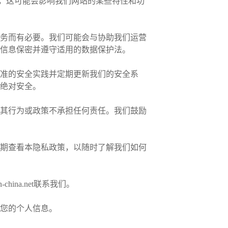
请注意，这可能会影响我们网站的某些特性和功
务而有必要。我们可能会与协助我们运营
信息保密并遵守适用的数据保护法。
准的安全实践并定期更新我们的安全系
绝对安全。
其行为或政策不承担任何责任。我们鼓励
期查看本隐私政策，以随时了解我们如何
-china.net
联系我们。
您的个人信息。