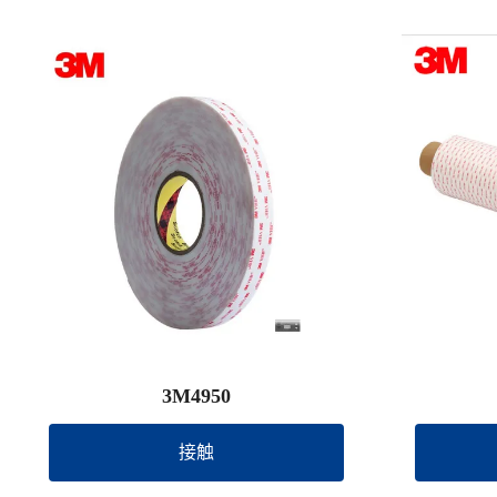
3M4950
接触