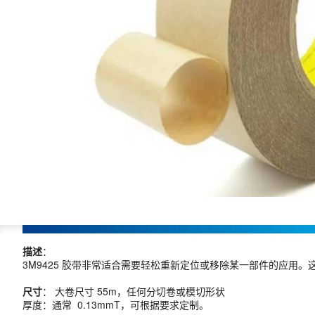
描述
：
3M9425 胶带非常适合需要轻松重新定位或移除某一部件的应用
尺寸
： 大卷尺寸 55m，任何分切卷或模切形状
厚度：通常 0.13mmT，可根据要求定制。