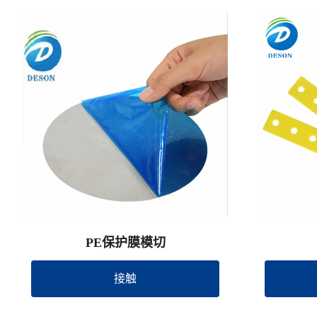
PE保护膜模切
接触