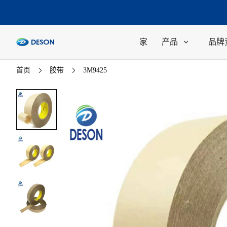
家
产品
品牌
首页
胶带
3M9425