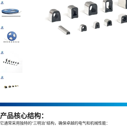
产品核心结构：
它通常采用独特的“三明治”结构，确保卓越的电气和机械性能：