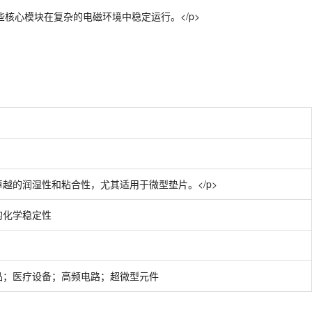
核心模块在复杂的电磁环境中稳定运行。</p>
越的润湿性和粘合性，尤其适用于微型垫片。</p>
的化学稳定性
品；医疗设备；高频电路；超微型元件