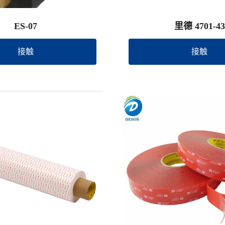
ES-07
里德 4701-43
接触
接触