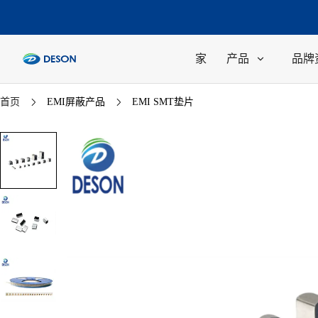
家
产品
品牌
首页
EMI屏蔽产品
EMI SMT垫片