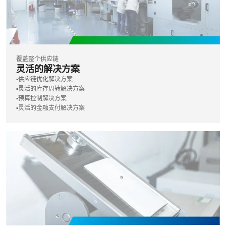
覆盖整个供应链
灵活的解决方案
▪️供应链优化解决方案
▪️灵活的库存周转解决方案
▪️预算控制解决方案
▪️灵活的金融支付解决方案