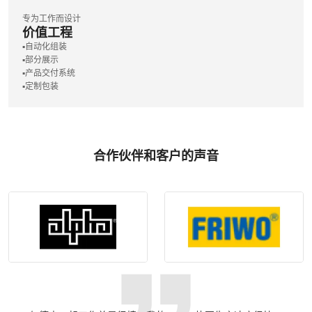
专为工作而设计
价值工程
▪️自动化组装
▪️部分展示
▪️产品交付系统
▪️定制包装
合作伙伴和客户的声音