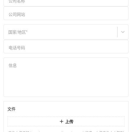
公司名称
公司网站
国家/地区
*
电话号码
信息
文件
上传