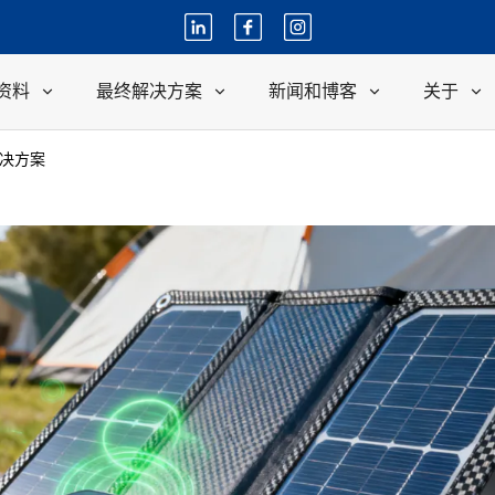
资料
最终解决方案
新闻和博客
关于
决方案