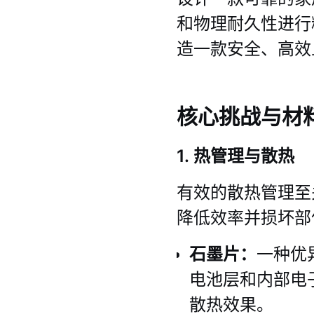
和物理耐久性进行
造一款安全、高效
核心挑战与材
1. 热管理与散热
有效的散热管理至
降低效率并损坏部件
石墨片：
一种优
电池层和内部电
散热效果。