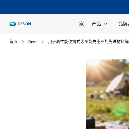
家
产品
品牌
首页
News
用于高性能便携式太阳能充电器的先进材料解