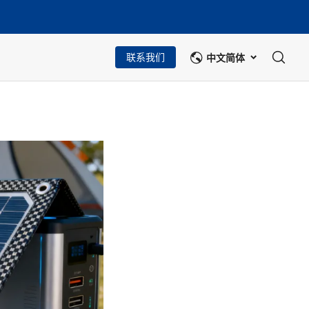
中文简体
联系我们