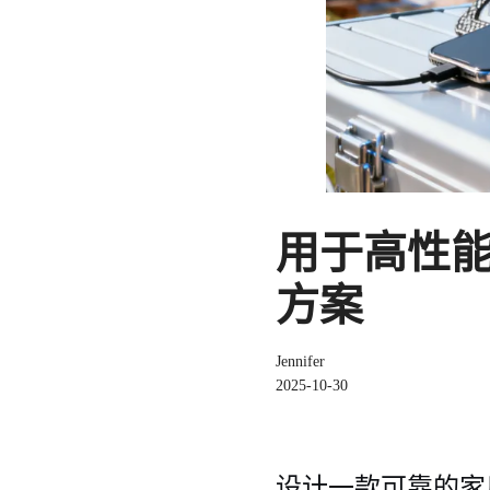
用于高性
方案
Jennifer
2025-10-30
设计一款可靠的家