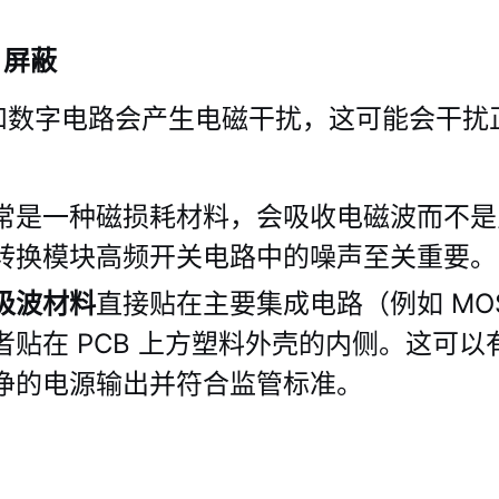
) 屏蔽
和数字电路会产生电磁干扰，这可能会干扰
常是一种磁损耗材料，会吸收电磁波而不是
转换模块高频开关电路中的噪声至关重要。
吸波材料
直接贴在主要集成电路（例如 MOS
者贴在 PCB 上方塑料外壳的内侧。这可
净的电源输出并符合监管标准。