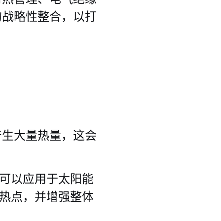
的战略性整合，以打
产生大量热量，这会
可以应用于太阳能
热点，并增强整体