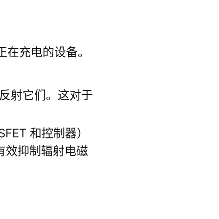
正在充电的设备。
反射它们。这对于
FET 和控制器）
以有效抑制辐射电磁