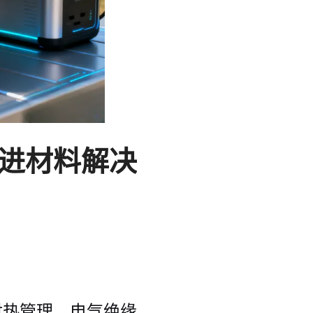
进材料解决
对热管理、电气绝缘