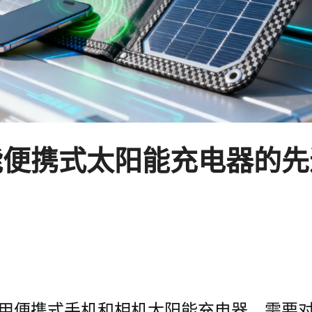
能便携式太阳能充电器的先
用便携式手机和相机太阳能充电器，需要