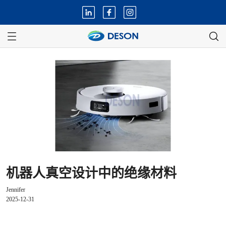
机器人真空设计中的绝缘材料
Jennifer
2025-12-31