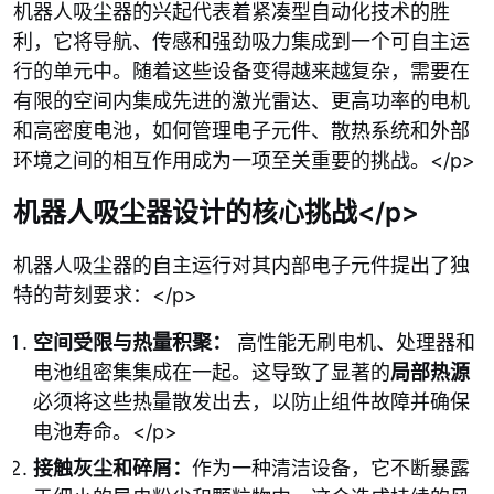
机器人吸尘器的兴起代表着紧凑型自动化技术的胜
利，它将导航、传感和强劲吸力集成到一个可自主运
行的单元中。随着这些设备变得越来越复杂，需要在
有限的空间内集成先进的激光雷达、更高功率的电机
和高密度电池，如何管理电子元件、散热系统和外部
环境之间的相互作用成为一项至关重要的挑战。</p>
机器人吸尘器设计的核心挑战</p>
机器人吸尘器的自主运行对其内部电子元件提出了独
特的苛刻要求：</p>
空间受限与热量积聚：
高性能无刷电机、处理器和
电池组密集集成在一起。这导致了显著的
局部热源
必须将这些热量散发出去，以防止组件故障并确保
电池寿命。</p>
接触灰尘和碎屑：
作为一种清洁设备，它不断暴露